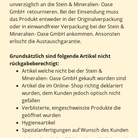
unverzüglich an die Stein & Mineralien- Oase
GmbH retournieren. Bei der Einsendung muss
das Produkt entweder in der Originalverpackung
oder in einwandfreier Verpackung bei der Stein &
Mineralien- Oase GmbH ankommen. Ansonsten
erlischt die Austauschgarantie.
Grundsätzlich sind folgende Artikel nicht
rückgabeberechtigt:
Artikel welche nicht bei der Stein &
Mineralien- Oase GmbH gekauft worden sind
Artikel die im Online- Shop richtig deklariert
wurden, dem Kunden jedoch optisch nicht
gefallen
Verblisterte, eingeschweisste Produkte die
geöffnet wurden
Hygieneartikel
Spezialanfertigungen auf Wunsch des Kunden