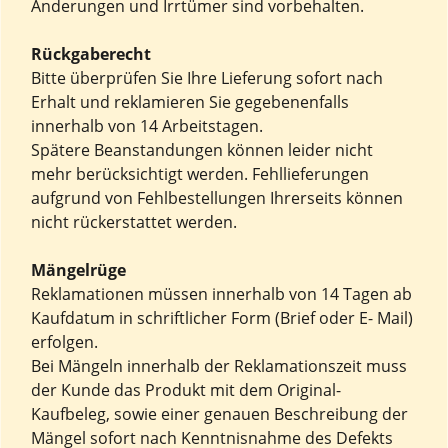
Änderungen und Irrtümer sind vorbehalten.
Rückgaberecht
Bitte überprüfen Sie Ihre Lieferung sofort nach
Erhalt und reklamieren Sie gegebenenfalls
innerhalb von 14 Arbeitstagen.
Spätere Beanstandungen können leider nicht
mehr berücksichtigt werden. Fehllieferungen
aufgrund von Fehlbestellungen Ihrerseits können
nicht rückerstattet werden.
Mängelrüge
Reklamationen müssen innerhalb von 14 Tagen ab
Kaufdatum in schriftlicher Form (Brief oder E- Mail)
erfolgen.
Bei Mängeln innerhalb der Reklamationszeit muss
der Kunde das Produkt mit dem Original-
Kaufbeleg, sowie einer genauen Beschreibung der
Mängel sofort nach Kenntnisnahme des Defekts