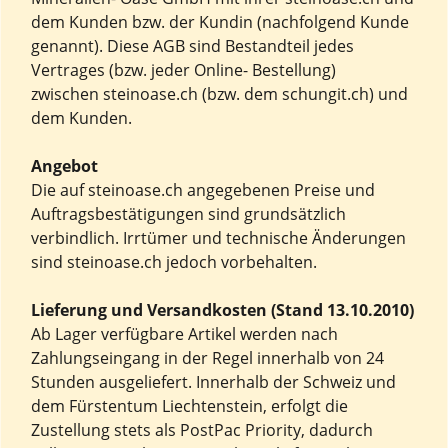
dem Kunden bzw. der Kundin (nachfolgend Kunde
genannt). Diese AGB sind Bestandteil jedes
Vertrages (bzw. jeder Online- Bestellung)
zwischen steinoase.ch (bzw. dem schungit.ch) und
dem Kunden.
Angebot
Die auf steinoase.ch angegebenen Preise und
Auftragsbestätigungen sind grundsätzlich
verbindlich. Irrtümer und technische Änderungen
sind steinoase.ch jedoch vorbehalten.
Lieferung und Versandkosten (Stand 13.10.2010)
Ab Lager verfügbare Artikel werden nach
Zahlungseingang in der Regel innerhalb von 24
Stunden ausgeliefert. Innerhalb der Schweiz und
dem Fürstentum Liechtenstein, erfolgt die
Zustellung stets als PostPac Priority, dadurch