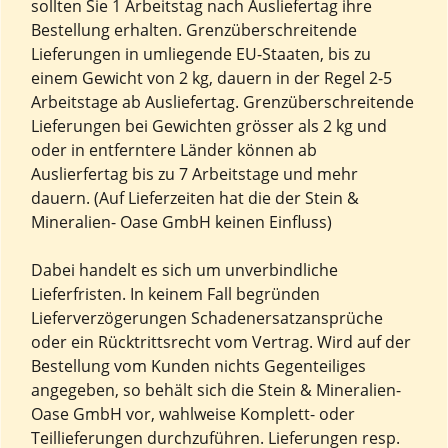
sollten Sie 1 Arbeitstag nach Ausliefertag ihre
Bestellung erhalten. Grenzüberschreitende
Lieferungen in umliegende EU-Staaten, bis zu
einem Gewicht von 2 kg, dauern in der Regel 2-5
Arbeitstage ab Ausliefertag. Grenzüberschreitende
Lieferungen bei Gewichten grösser als 2 kg und
oder in entferntere Länder können ab
Auslierfertag bis zu 7 Arbeitstage und mehr
dauern. (Auf Lieferzeiten hat die der Stein &
Mineralien- Oase GmbH keinen Einfluss)
Dabei handelt es sich um unverbindliche
Lieferfristen. In keinem Fall begründen
Lieferverzögerungen Schadenersatzansprüche
oder ein Rücktrittsrecht vom Vertrag. Wird auf der
Bestellung vom Kunden nichts Gegenteiliges
angegeben, so behält sich die Stein & Mineralien-
Oase GmbH vor, wahlweise Komplett- oder
Teillieferungen durchzuführen. Lieferungen resp.