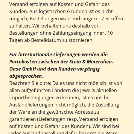
Versand erfolgen auf Kosten und Gefahr des
Kunden. Aus logistischen Gründen ist es nicht
möglich, Bestellungen während längerer Zeit offen
zu halten. Wir behalten uns deshalb vor,
Bestellungen ohne Zahlungseingang innert 10
Tagen ab Bestelldatum zu stornieren.
Für internationale Lieferungen werden die
Portokosten zwischen der Stein & Mineralien-
Oase GmbH und dem Kunden vorgängig
abgesprochen.
Beachten Sie bitte: Da es uns nicht möglich ist von
allen aufgeführten Ländern die jeweils aktuellen
Importbedingungen zu kennen, ist es uns bei
Auslandlieferungen nicht möglich, die Zustellung
der Ware an die gewünschte Adresse zu
garantieren (Lieferungen resp. Versand erfolgen
auf Kosten und Gefahr des Kunden). Wir sind bei
jeder Auslandbestellung dafür besorgt die Ware