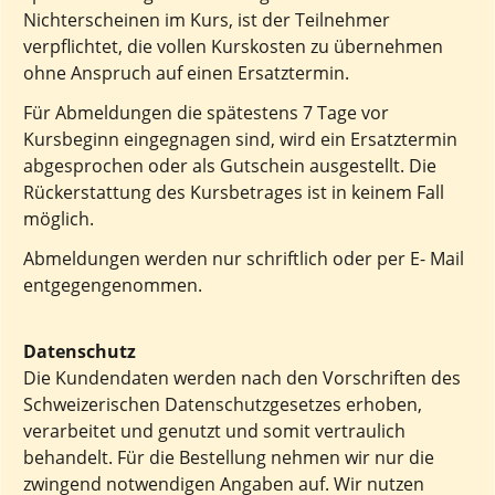
Nichterscheinen im Kurs, ist der Teilnehmer
verpflichtet, die vollen Kurskosten zu übernehmen
ohne Anspruch auf einen Ersatztermin.
Für Abmeldungen die spätestens 7 Tage vor
Kursbeginn eingegnagen sind, wird ein Ersatztermin
abgesprochen oder als Gutschein ausgestellt. Die
Rückerstattung des Kursbetrages ist in keinem Fall
möglich.
Abmeldungen werden nur schriftlich oder per E- Mail
entgegengenommen.
Datenschutz
Die Kundendaten werden nach den Vorschriften des
Schweizerischen Datenschutzgesetzes erhoben,
verarbeitet und genutzt und somit vertraulich
behandelt. Für die Bestellung nehmen wir nur die
zwingend notwendigen Angaben auf. Wir nutzen