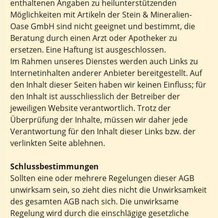
enthaltenen Angaben zu heilunterstützenden
Möglichkeiten mit Artikeln der Stein & Mineralien-
Oase GmbH sind nicht geeignet und bestimmt, die
Beratung durch einen Arzt oder Apotheker zu
ersetzen. Eine Haftung ist ausgeschlossen.
Im Rahmen unseres Dienstes werden auch Links zu
Internetinhalten anderer Anbieter bereitgestellt. Auf
den Inhalt dieser Seiten haben wir keinen Einfluss; für
den Inhalt ist ausschliesslich der Betreiber der
jeweiligen Website verantwortlich. Trotz der
Überprüfung der Inhalte, müssen wir daher jede
Verantwortung für den Inhalt dieser Links bzw. der
verlinkten Seite ablehnen.
Schlussbestimmungen
Sollten eine oder mehrere Regelungen dieser AGB
unwirksam sein, so zieht dies nicht die Unwirksamkeit
des gesamten AGB nach sich. Die unwirksame
Regelung wird durch die einschlägige gesetzliche