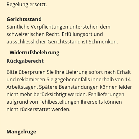
Regelung ersetzt.
Gerichtsstand
Sämtliche Verpflichtungen unterstehen dem
schweizerischen Recht. Erfüllungsort und
ausschliesslicher Gerichtsstand ist Schmerikon.
Widerrufsbelehrung
Rückgaberecht
Bitte überprüfen Sie Ihre Lieferung sofort nach Erhalt
und reklamieren Sie gegebenenfalls innerhalb von 14
Arbeitstagen. Spätere Beanstandungen können leider
nicht mehr berücksichtigt werden. Fehllieferungen
aufgrund von Fehlbestellungen Ihrerseits können
nicht rückerstattet werden.
Mängelrüge