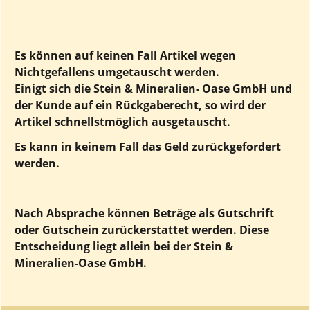
Es können auf keinen Fall Artikel wegen
Nichtgefallens umgetauscht werden.
Einigt sich die Stein & Mineralien- Oase GmbH und
der Kunde auf ein Rückgaberecht, so wird der
Artikel schnellstmöglich ausgetauscht.
Es kann in keinem Fall das Geld zurückgefordert
werden.
Nach Absprache können Beträge als Gutschrift
oder Gutschein zurückerstattet werden. Diese
Entscheidung liegt allein bei der Stein &
Mineralien-Oase GmbH.