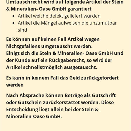
Umtauschrecht wird auf folgende Artikel der Stein
& Mineralien- Oase GmbH garantiert
Artikel welche defekt geliefert wurden
Artikel die Mängel aufweisen die unzumutbar
sind
Es können auf keinen Fall Artikel wegen
Nichtgefallens umgetauscht werden.
Einigt sich die Stein & Mineralien- Oase GmbH und
der Kunde auf ein Rückgaberecht, so wird der
Artikel schnellstmöglich ausgetauscht.
Es kann in keinem Fall das Geld zurückgefordert
werden
Nach Absprache können Beträge als Gutschrift
oder Gutschein zurückerstattet werden. Diese
Entscheidung liegt allein bei der Stein &
Mineralien-Oase GmbH.