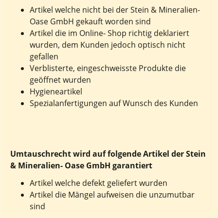
Artikel welche nicht bei der Stein & Mineralien-
Oase GmbH gekauft worden sind
Artikel die im Online- Shop richtig deklariert
wurden, dem Kunden jedoch optisch nicht
gefallen
Verblisterte, eingeschweisste Produkte die
geöffnet wurden
Hygieneartikel
Spezialanfertigungen auf Wunsch des Kunden
Umtauschrecht wird auf folgende Artikel der Stein
& Mineralien- Oase GmbH garantiert
Artikel welche defekt geliefert wurden
Artikel die Mängel aufweisen die unzumutbar
sind