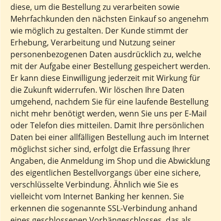
diese, um die Bestellung zu verarbeiten sowie
Mehrfachkunden den nächsten Einkauf so angenehm
wie möglich zu gestalten. Der Kunde stimmt der
Erhebung, Verarbeitung und Nutzung seiner
personenbezogenen Daten ausdrücklich zu, welche
mit der Aufgabe einer Bestellung gespeichert werden.
Er kann diese Einwilligung jederzeit mit Wirkung für
die Zukunft widerrufen. Wir löschen Ihre Daten
umgehend, nachdem Sie für eine laufende Bestellung
nicht mehr benötigt werden, wenn Sie uns per E-Mail
oder Telefon dies mitteilen. Damit Ihre persönlichen
Daten bei einer allfälligen Bestellung auch im Internet
möglichst sicher sind, erfolgt die Erfassung Ihrer
Angaben, die Anmeldung im Shop und die Abwicklung
des eigentlichen Bestellvorgangs über eine sichere,
verschlüsselte Verbindung. Ähnlich wie Sie es
vielleicht vom Internet Banking her kennen. Sie
erkennen die sogenannte SSL-Verbindung anhand
eines geschlossenen Vorhängeschlosses, das als