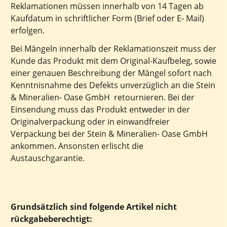
Reklamationen müssen innerhalb von 14 Tagen ab
Kaufdatum in schriftlicher Form (Brief oder E- Mail)
erfolgen.
Bei Mängeln innerhalb der Reklamationszeit muss der
Kunde das Produkt mit dem Original-Kaufbeleg, sowie
einer genauen Beschreibung der Mängel sofort nach
Kenntnisnahme des Defekts unverzüglich an die Stein
& Mineralien- Oase GmbH retournieren. Bei der
Einsendung muss das Produkt entweder in der
Originalverpackung oder in einwandfreier
Verpackung bei der Stein & Mineralien- Oase GmbH
ankommen. Ansonsten erlischt die
Austauschgarantie.
Grundsätzlich sind folgende Artikel nicht
rückgabeberechtigt: