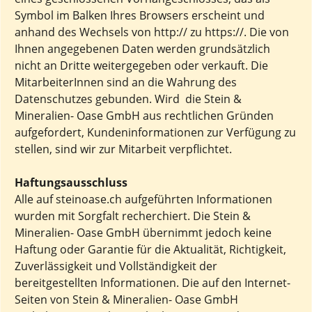
Symbol im Balken Ihres Browsers erscheint und
anhand des Wechsels von http:// zu https://. Die von
Ihnen angegebenen Daten werden grundsätzlich
nicht an Dritte weitergegeben oder verkauft. Die
MitarbeiterInnen sind an die Wahrung des
Datenschutzes gebunden. Wird die Stein &
Mineralien- Oase GmbH aus rechtlichen Gründen
aufgefordert, Kundeninformationen zur Verfügung zu
stellen, sind wir zur Mitarbeit verpflichtet.
Haftungsausschluss
Alle auf steinoase.ch aufgeführten Informationen
wurden mit Sorgfalt recherchiert. Die Stein &
Mineralien- Oase GmbH übernimmt jedoch keine
Haftung oder Garantie für die Aktualität, Richtigkeit,
Zuverlässigkeit und Vollständigkeit der
bereitgestellten Informationen. Die auf den Internet-
Seiten von Stein & Mineralien- Oase GmbH