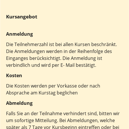
Kursangebot
Anmeldung
Die Teilnehmerzahl ist bei allen Kursen beschränkt.
Die Anmeldungen werden in der Reihenfolge des
Einganges berücksichtigt. Die Anmeldung ist
verbindlich und wird per E- Mail bestätigt.
Kosten
Die Kosten werden per Vorkasse oder nach
Absprache am Kurstag beglichen
Abmeldung
Falls Sie an der Teilnahme verhindert sind, bitten wir
um sofortige Mitteilung. Bei Abmeldungen, welche
später als 7 Tage vor Kursbeginn eintreffen oder bei