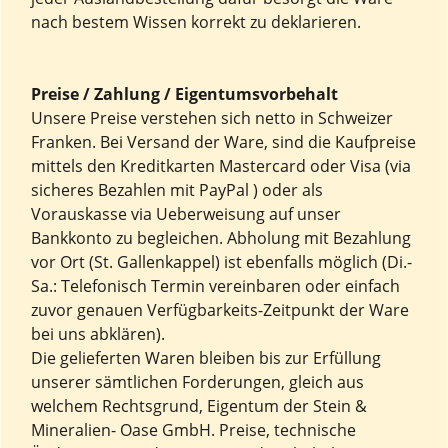
nach bestem Wissen korrekt zu deklarieren.
Preise / Zahlung / Eigentumsvorbehalt
Unsere Preise verstehen sich netto in Schweizer
Franken. Bei Versand der Ware, sind die Kaufpreise
mittels den Kreditkarten Mastercard oder Visa (via
sicheres Bezahlen mit PayPal ) oder als
Vorauskasse via Ueberweisung auf unser
Bankkonto zu begleichen. Abholung mit Bezahlung
vor Ort (St. Gallenkappel) ist ebenfalls möglich (Di.-
Sa.: Telefonisch Termin vereinbaren oder einfach
zuvor genauen Verfügbarkeits-Zeitpunkt der Ware
bei uns abklären).
Die gelieferten Waren bleiben bis zur Erfüllung
unserer sämtlichen Forderungen, gleich aus
welchem Rechtsgrund, Eigentum der Stein &
Mineralien- Oase GmbH. Preise, technische