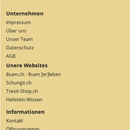
Unternehmen
Impressum
Über uns
Unser Team
Datenschutz
AGB
Unere Websites
8sam.ch - 8sam [er]leben
Schungit.ch
Tsesit-Shop.ch
Heilstein-Wissen
Informationen
Kontakt
Öffnungszeiten