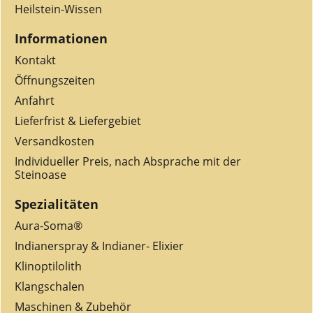
Heilstein-Wissen
Informationen
Kontakt
Öffnungszeiten
Anfahrt
Lieferfrist & Liefergebiet
Versandkosten
Individueller Preis, nach Absprache mit der
Steinoase
Spezialitäten
Aura-Soma®
Indianerspray & Indianer- Elixier
Klinoptilolith
Klangschalen
Maschinen & Zubehör