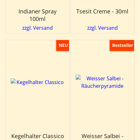
Indianer Spray
Tsesit Creme - 30ml
100ml
zzgl. Versand
zzgl. Versand
NEU
Bestseller
Kegelhalter Classico
Weisser Salbei -