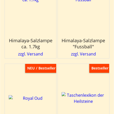
Himalaya-Salzlampe
Himalaya-Salzlampe
ca. 1.7kg
"Fussball"
zzgl. Versand
zzgl. Versand
NEU / Bestseller
Bestseller