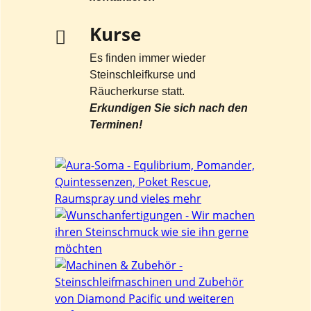
Kurse
Es finden immer wieder
Steinschleifkurse und
Räucherkurse statt.
Erkundigen Sie sich nach den
Terminen!