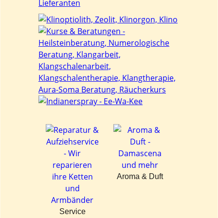
Aroma & Duft
Service