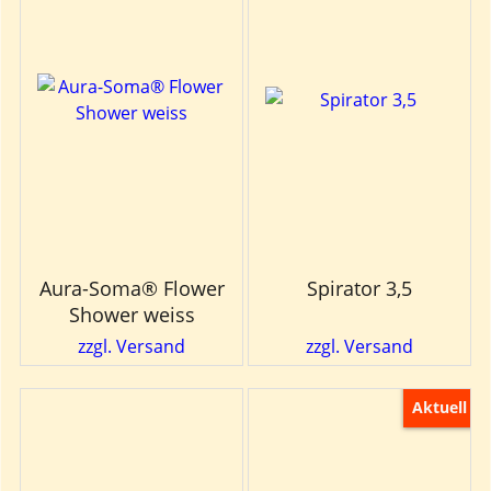
Aura-Soma® Flower
Spirator 3,5
Shower weiss
zzgl. Versand
zzgl. Versand
Aktuell