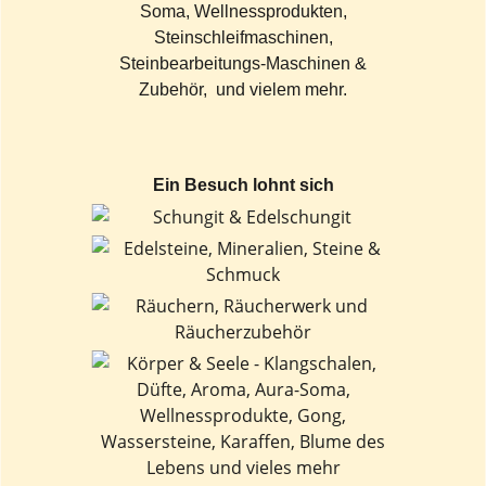
Soma, Wellnessprodukten,
Steinschleifmaschinen,
Steinbearbeitungs-Maschinen &
Zubehör, und vielem mehr.
Ein Besuch lohnt sich