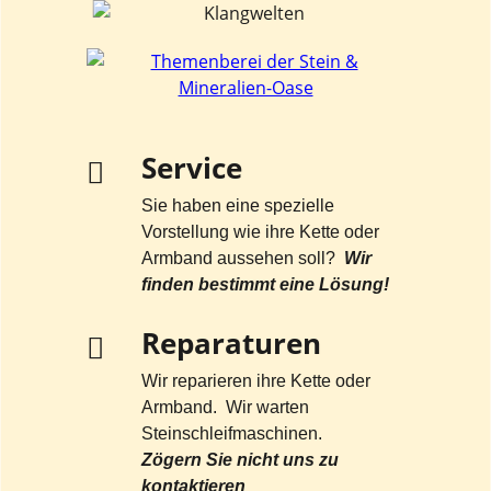
Service
Sie haben eine spezielle
Vorstellung wie ihre Kette oder
Armband aussehen soll?
Wir
finden bestimmt eine Lösung!
Reparaturen
Wir reparieren ihre Kette oder
Armband. Wir warten
Steinschleifmaschinen.
Zögern Sie nicht uns zu
kontaktieren