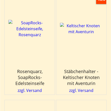
Rosenquarz,
Stäbchenhalter -
SoapRocks-
Keltischer Knoten
Edelsteinseife
mit Aventurin
zzgl. Versand
zzgl. Versand