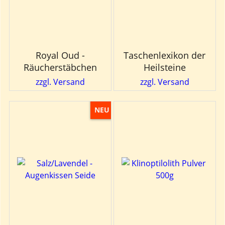
Royal Oud -
Taschenlexikon der
Räucherstäbchen
Heilsteine
zzgl. Versand
zzgl. Versand
NEU