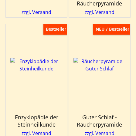
Räucherpyramide
zzgl. Versand
zzgl. Versand
Bestseller
NEU / Bestseller
Enzyklopädie der
Guter Schlaf -
Steinheilkunde
Räucherpyramide
zzgl. Versand
zzgl. Versand