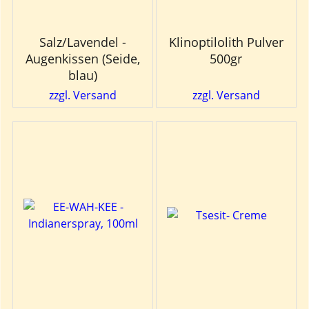
Salz/Lavendel -
Klinoptilolith Pulver
Augenkissen (Seide,
500gr
blau)
zzgl. Versand
zzgl. Versand