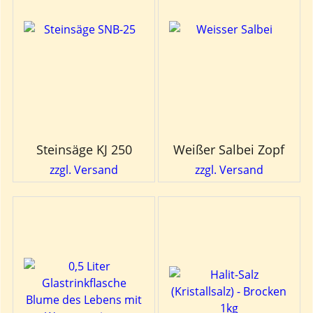
Steinsäge KJ 250
Weißer Salbei Zopf
zzgl. Versand
zzgl. Versand