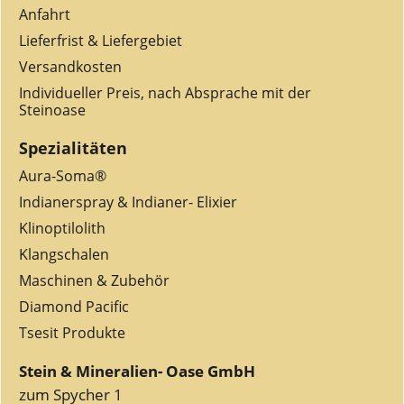
Anfahrt
Lieferfrist & Liefergebiet
Versandkosten
Individueller Preis, nach Absprache mit der
Steinoase
Spezialitäten
Aura-Soma®
Indianerspray & Indianer- Elixier
Klinoptilolith
Klangschalen
Maschinen & Zubehör
Diamond Pacific
Tsesit Produkte
Stein & Mineralien- Oase GmbH
zum Spycher 1