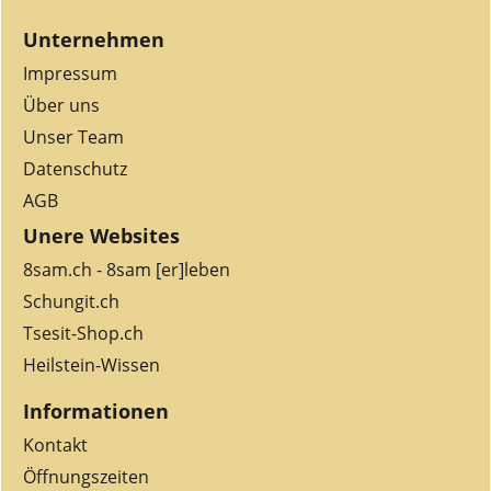
Unternehmen
Impressum
Über uns
Unser Team
Datenschutz
AGB
Unere Websites
8sam.ch - 8sam [er]leben
Schungit.ch
Tsesit-Shop.ch
Heilstein-Wissen
Informationen
Kontakt
Öffnungszeiten