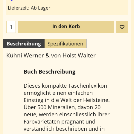
Lieferzeit:
Ab Lager
In den Korb
Beschreibung
Spezifikationen
Kühni Werner & von Holst Walter
Buch Beschreibung
Dieses kompakte Taschenlexikon
ermöglicht einen einfachen
Einstieg in die Welt der Heilsteine.
Über 500 Mineralien, davon 20
neue, werden einschliesslich ihrer
Farbvarietäten prägnant und
verständlich beschrieben und in