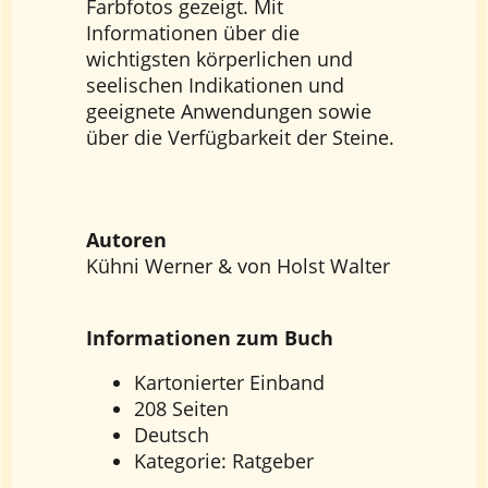
Farbfotos gezeigt. Mit
Informationen über die
wichtigsten körperlichen und
seelischen Indikationen und
geeignete Anwendungen sowie
über die Verfügbarkeit der Steine.
Autoren
Kühni Werner & von Holst Walter
Informationen zum Buch
Kartonierter Einband
208 Seiten
Deutsch
Kategorie: Ratgeber