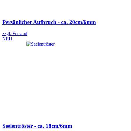
Persönlicher Aufbruch - ca. 20cm/6mm
zzgl. Versand
NEU
Seelentröster - ca. 18cm/6mm