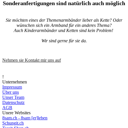
Sonderanfertigungen sind natürlich auch möglich
Sie möchten eines der Themenarmbänder lieber als Kette? Oder
wünschen sich ein Armband für ein anderes Thema?
Auch Kinderarmbänder und Ketten sind kein Problem!
Wir sind gerne für sie da.
Nehmen sie Kontakt mir uns auf
!
Unternehmen
Impressum
Über uns
Unser Team
Datenschutz
AGB
Unere Websites
8sam.ch - 8sam [er]leben
Schungit.ch