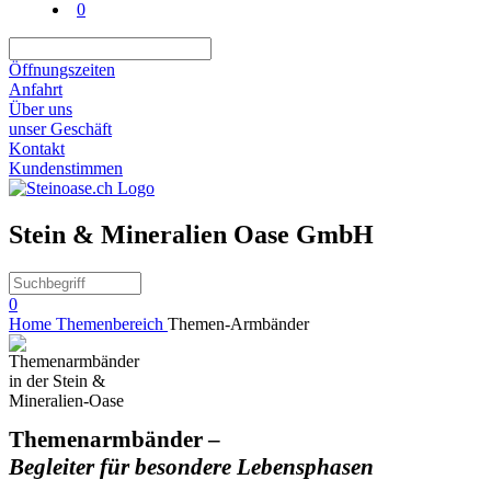
0
Öffnungszeiten
Anfahrt
Über uns
unser Geschäft
Kontakt
Kundenstimmen
Stein & Mineralien Oase GmbH
0
Home
Themenbereich
Themen-Armbänder
Themenarmbänder –
Begleiter für besondere Lebensphasen