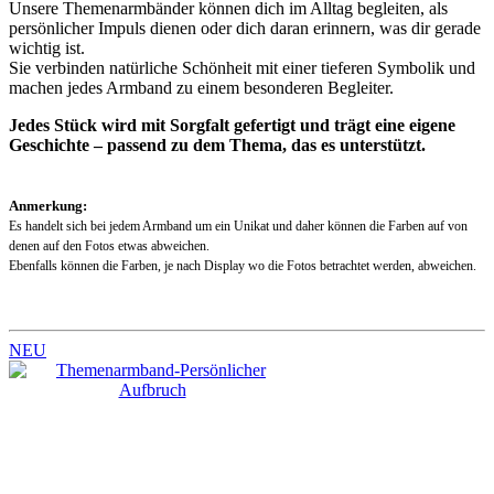
Unsere Themenarmbänder können dich im Alltag begleiten, als
persönlicher Impuls dienen oder dich daran erinnern, was dir gerade
wichtig ist.
Sie verbinden natürliche Schönheit mit einer tieferen Symbolik und
machen jedes Armband zu einem besonderen Begleiter.
Jedes Stück wird mit Sorgfalt gefertigt und trägt eine eigene
Geschichte – passend zu dem Thema, das es unterstützt.
Anmerkung:
Es handelt sich bei jedem Armband um ein Unikat und daher können die Farben auf von
denen auf den Fotos etwas abweichen.
Ebenfalls können die Farben, je nach Display wo die Fotos betrachtet werden, abweichen.
NEU