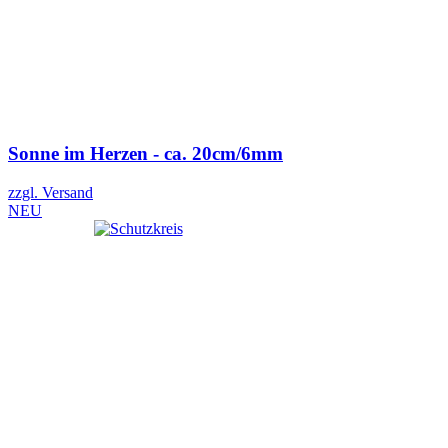
Sonne im Herzen - ca. 20cm/6mm
zzgl. Versand
NEU