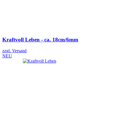
Kraftvoll Leben - ca. 18cm/6mm
zzgl. Versand
NEU