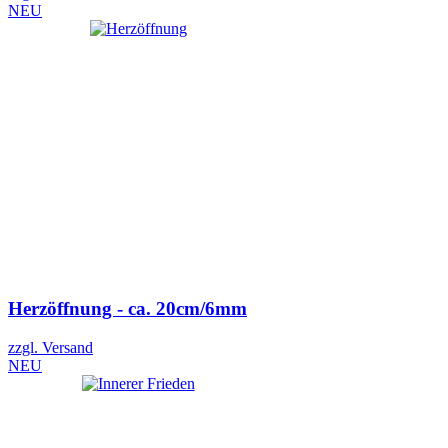
NEU
Herzöffnung - ca. 20cm/6mm
zzgl. Versand
NEU