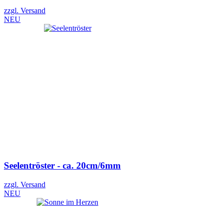
zzgl. Versand
NEU
Seelentröster - ca. 20cm/6mm
zzgl. Versand
NEU