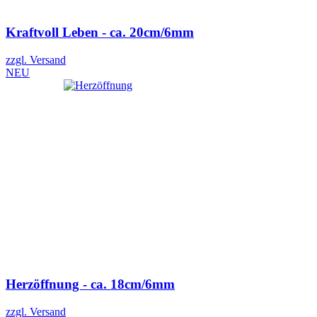
Kraftvoll Leben - ca. 20cm/6mm
zzgl. Versand
NEU
Herzöffnung - ca. 18cm/6mm
zzgl. Versand