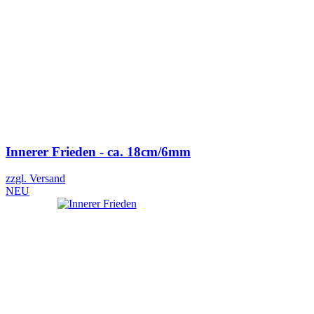
Innerer Frieden - ca. 18cm/6mm
zzgl. Versand
NEU