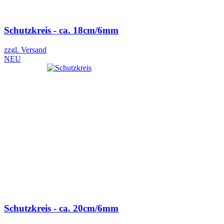
Schutzkreis - ca. 18cm/6mm
zzgl. Versand
NEU
Schutzkreis - ca. 20cm/6mm