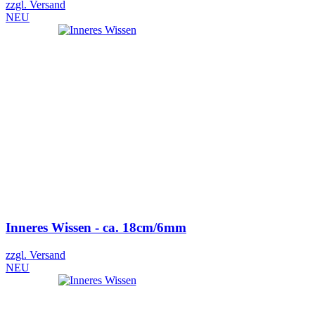
zzgl. Versand
NEU
Inneres Wissen - ca. 18cm/6mm
zzgl. Versand
NEU