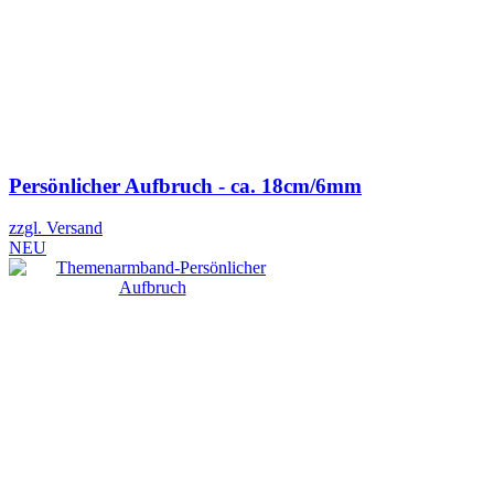
Persönlicher Aufbruch - ca. 18cm/6mm
zzgl. Versand
NEU