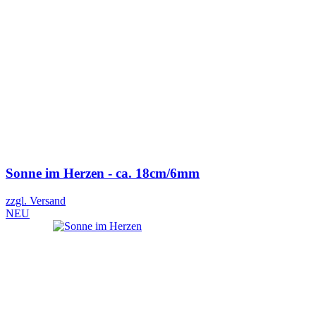
Sonne im Herzen - ca. 18cm/6mm
zzgl. Versand
NEU