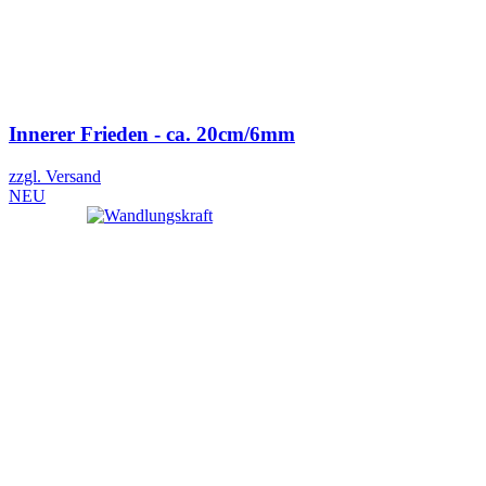
Innerer Frieden - ca. 20cm/6mm
zzgl. Versand
NEU