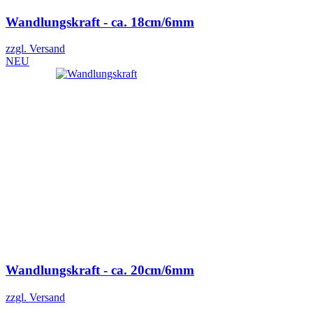
Wandlungskraft - ca. 18cm/6mm
zzgl. Versand
NEU
Wandlungskraft - ca. 20cm/6mm
zzgl. Versand