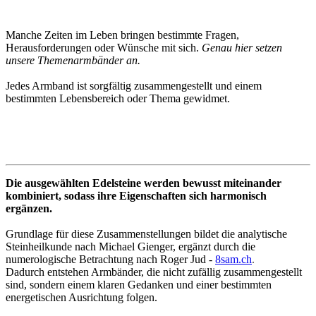
Manche Zeiten im Leben bringen bestimmte Fragen,
Herausforderungen oder Wünsche mit sich.
Genau hier setzen
unsere Themenarmbänder an.
Jedes Armband ist sorgfältig zusammengestellt und einem
bestimmten Lebensbereich oder Thema gewidmet.
Die ausgewählten Edelsteine werden bewusst miteinander
kombiniert, sodass ihre Eigenschaften sich harmonisch
ergänzen.
Grundlage für diese Zusammenstellungen bildet die analytische
Steinheilkunde nach Michael Gienger, ergänzt durch die
numerologische Betrachtung nach Roger Jud -
8sam.ch
.
Dadurch entstehen Armbänder, die nicht zufällig zusammengestellt
sind, sondern einem klaren Gedanken und einer bestimmten
energetischen Ausrichtung folgen.