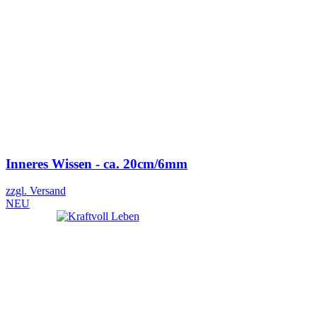
Inneres Wissen - ca. 20cm/6mm
zzgl. Versand
NEU